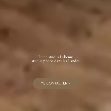
Home studio Labenne
studio photo dans les Landes
ME CONTACTER >